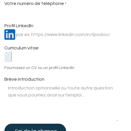
Votre numéro de téléphone
*
Profil LinkedIn
Curriculum vitae
Fournissez un CV ou un profil LinkedIn
Brève introduction