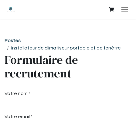
Postes
Installateur de climatiseur portable et de fenêtre
Formulaire de
recrutement
Votre nom
*
Votre email
*