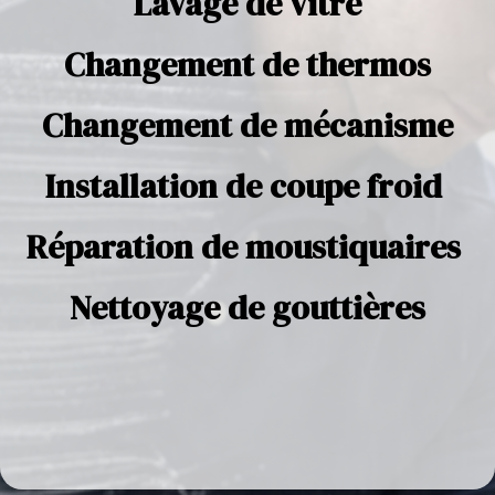
Lavage de vitre
Changement de thermos
Changement de mécanisme
Installation de coupe froid
Réparation de moustiquaires
Nettoyage de gouttières