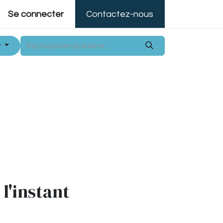
Se connecter
Contactez-nous
r
l'instant