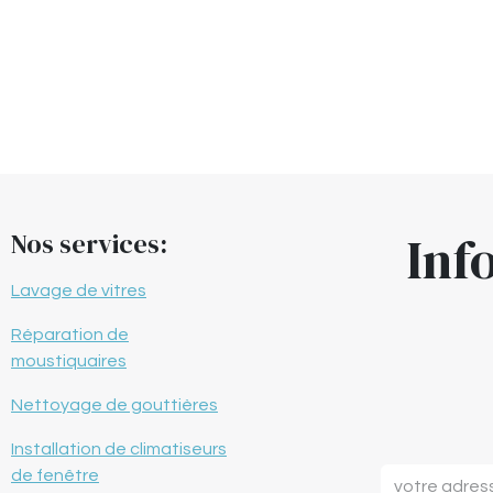
Inf
Nos services:
Lavage de vitres
Réparation de
moustiquaires
Nettoyage de gouttières
Installation de climatiseurs
de fenêtre